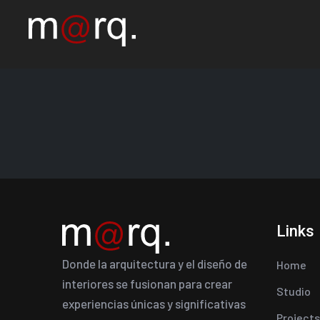
Links
Donde la arquitectura y el diseño de
Home
interiores se fusionan para crear
Studio
experiencias únicas y significativas
Projects