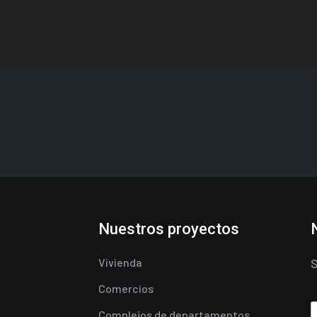
Nuestros proyectos
Vivienda
S
Comercios
Complejos de departamentos