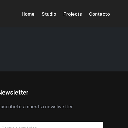
Home
Studio
Projects
Contacto
Newsletter
uscríbete a nuestra newslwetter