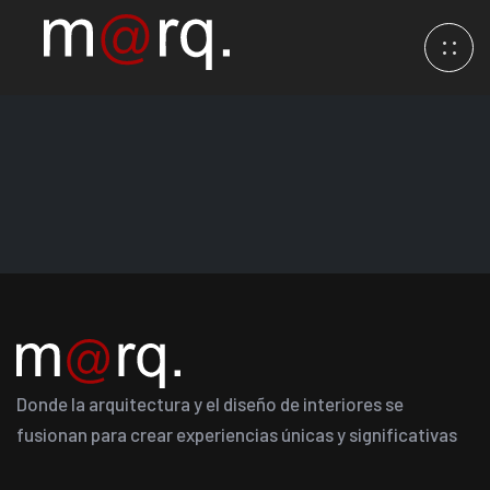
Donde la arquitectura y el diseño de interiores se
fusionan para crear experiencias únicas y significativas