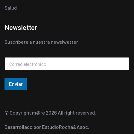
Salud
Newsletter
Suscríbete a nuestra newslwetter
Enviar
© Copyright
m@re
2026 All right reserved.
Desarrollado por
EstudioRocha&Asoc.