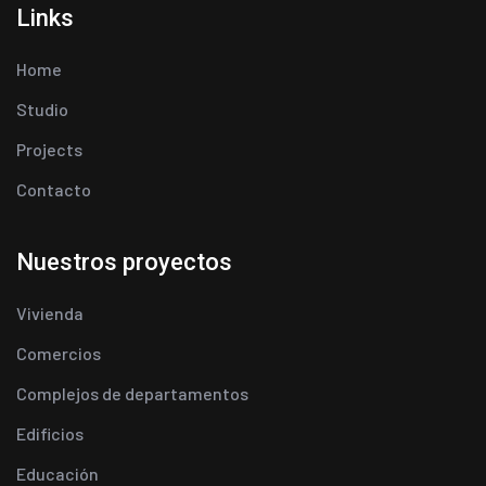
Links
Home
Studio
Projects
Contacto
Nuestros proyectos
Vivienda
Comercios
Complejos de departamentos
Edificios
Educación