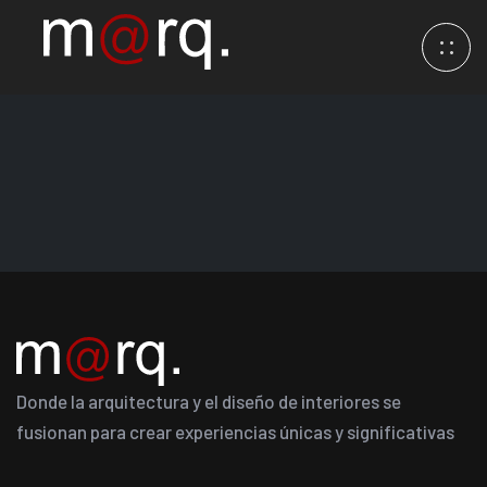
Donde la arquitectura y el diseño de interiores se
fusionan para crear experiencias únicas y significativas