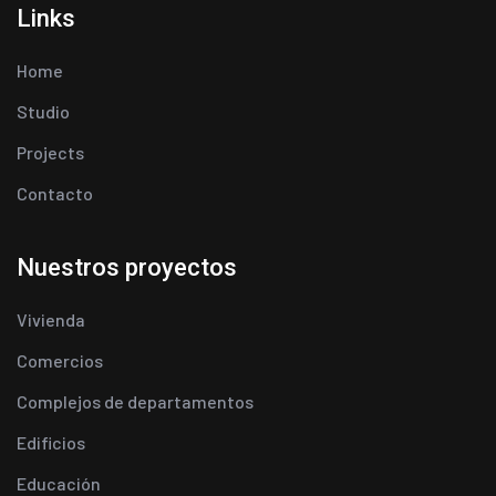
Links
Home
Studio
Projects
Contacto
Nuestros proyectos
Vivienda
Comercios
Complejos de departamentos
Edificios
Educación