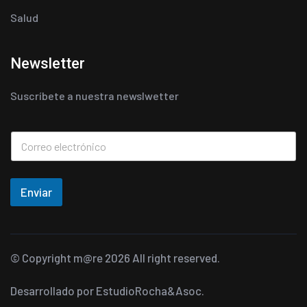
Salud
Newsletter
Suscríbete a nuestra newslwetter
Enviar
© Copyright
m@re
2026 All right reserved.
Desarrollado por
EstudioRocha&Asoc.