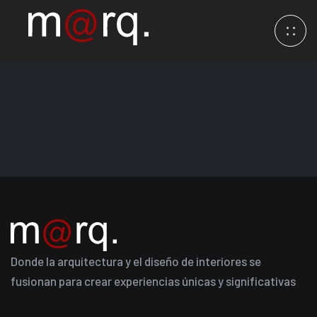
Donde la arquitectura y el diseño de interiores se
fusionan para crear experiencias únicas y significativas