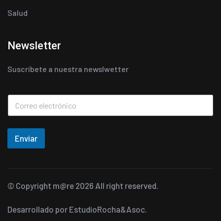
Salud
Newsletter
Suscríbete a nuestra newslwetter
Enviar
© Copyright
m@re
2026 All right reserved.
Desarrollado por
EstudioRocha&Asoc.