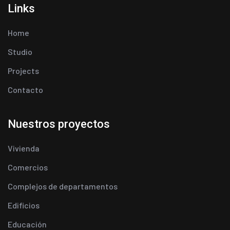
Links
Home
Studio
Projects
Contacto
Nuestros proyectos
Vivienda
Comercios
Complejos de departamentos
Edificios
Educación