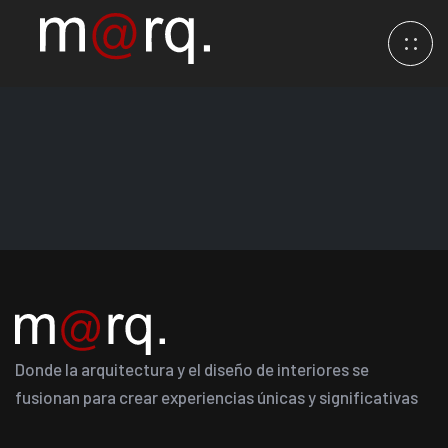
Donde la arquitectura y el diseño de interiores se
fusionan para crear experiencias únicas y significativas