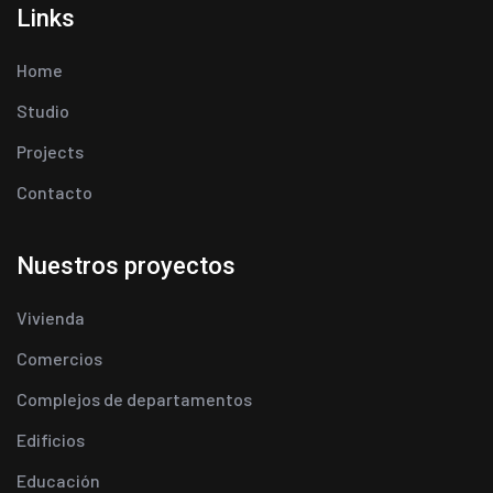
Links
Home
Studio
Projects
Contacto
Nuestros proyectos
Vivienda
Comercios
Complejos de departamentos
Edificios
Educación