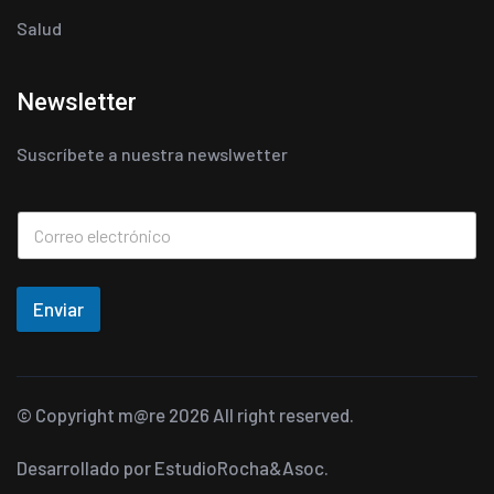
Salud
Newsletter
Suscríbete a nuestra newslwetter
Enviar
© Copyright
m@re
2026 All right reserved.
Desarrollado por
EstudioRocha&Asoc.