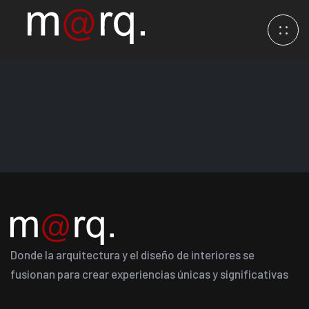
Donde la arquitectura y el diseño de interiores se
fusionan para crear experiencias únicas y significativas